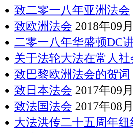
致二零一八年亚洲法会
致欧洲法会
2018年09
二零一八年华盛顿DC
关于法轮大法在常人社
致巴黎欧洲法会的贺词
致日本法会
2017年09
致法国法会
2017年08
大法洪传二十五周年纽