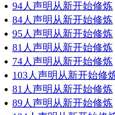
94人声明从新开始修炼
84人声明从新开始修炼
95人声明从新开始修炼
81人声明从新开始修炼
74人声明从新开始修炼
103人声明从新开始修
81人声明从新开始修炼
89人声明从新开始修炼