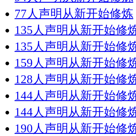
77人声明从新开始修炼
135人声明从新开始修
135人声明从新开始修
159人声明从新开始修
128人声明从新开始修
144人声明从新开始修
144人声明从新开始修
190人声明从新开始修