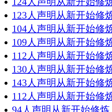
124人声明从新开始修
123人声明从新开始修
104人声明从新开始修
109人声明从新开始修
112人声明从新开始修
130人声明从新开始修
143人声明从新开始修
112人声明从新开始修
94人声明从新开始修炼