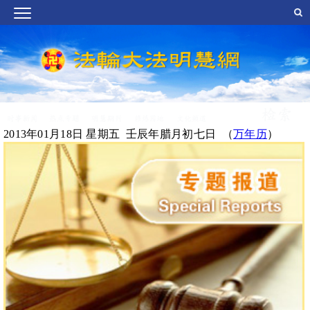
2013年01月18日 星期五 壬辰年腊月初七日 （
万年历
）