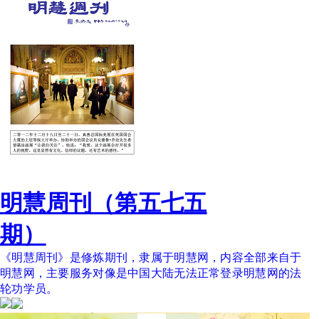
明慧周刊（第五七五
期）
《明慧周刊》是修炼期刊，隶属于明慧网，内容全部来自于
明慧网，主要服务对像是中国大陆无法正常登录明慧网的法
轮功学员。