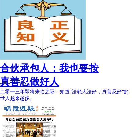
合伙承包人：我也要按
真善忍做好人
二零一三年即将来临之际，知道“法轮大法好，真善忍好”的
世人越来越多。