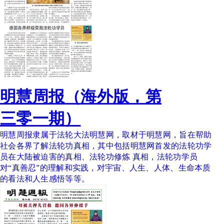
明慧周报（海外版，第
三零一期）
明慧周报隶属于法轮大法明慧网，取材于明慧网，旨在帮助
社会各界了解法轮功真相，其中包括明慧网首发的法轮功学
员在大陆被迫害的真相、法轮功修炼 真相，法轮功学员
对“真善忍”的理解和实践，对宇宙、人生、人体、生命本质
的看法和人生感悟等等。