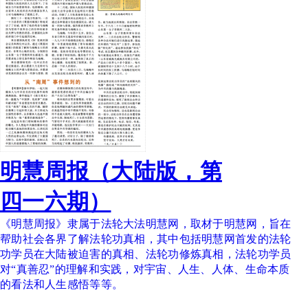
明慧周报（大陆版，第
四一六期）
《明慧周报》隶属于法轮大法明慧网，取材于明慧网，旨在
帮助社会各界了解法轮功真相，其中包括明慧网首发的法轮
功学员在大陆被迫害的真相、法轮功修炼真相，法轮功学员
对“真善忍”的理解和实践，对宇宙、人生、人体、生命本质
的看法和人生感悟等等。