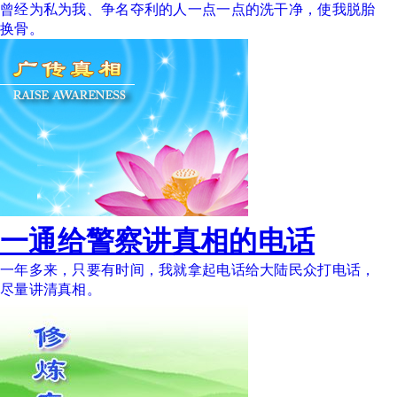
曾经为私为我、争名夺利的人一点一点的洗干净，使我脱胎
换骨。
一通给警察讲真相的电话
一年多来，只要有时间，我就拿起电话给大陆民众打电话，
尽量讲清真相。