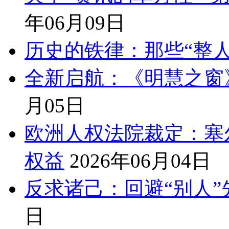
年06月09日
历史的铁律：那些“整人
全新启航：《明慧之窗
月05日
欧洲人权法院裁定：塞
权益
2026年06月04日
反求诸己：回避“别人
日