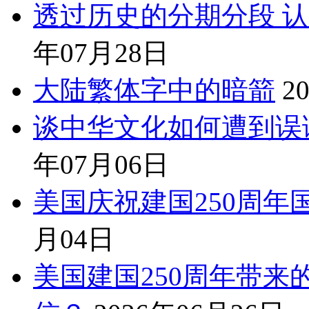
透过历史的分期分段 
年07月28日
大陆繁体字中的暗箭
2
谈中华文化如何遭到误读
年07月06日
美国庆祝建国250周年
月04日
美国建国250周年带