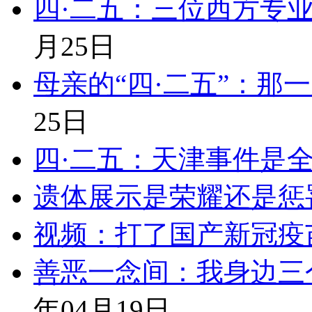
四·二五：三位西方专
月25日
母亲的“四·二五”：那
25日
四·二五：天津事件是
遗体展示是荣耀还是惩
视频：打了国产新冠疫
善恶一念间：我身边三
年04月19日