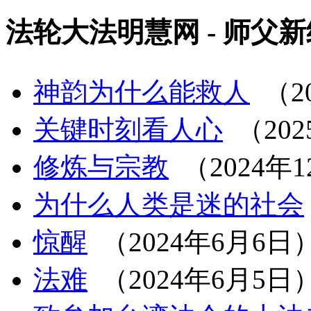
法轮大法明慧网 - 师父
神韵为什么能救人
（20
关键时刻看人心
（202
修炼与宗教
（2024年
为什么人类是迷的社会
惊醒
（2024年6月6日
法难
（2024年6月5日