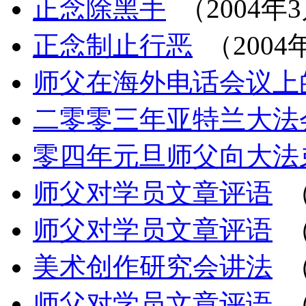
正念除黑手
（2004年
正念制止行恶
（2004
师父在海外电话会议上
二零零三年亚特兰大法
零四年元旦师父向大法
师父对学员文章评语
（
师父对学员文章评语
（
美术创作研究会讲法
（
师父对学员文章评语
（