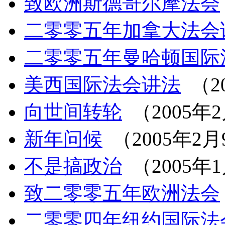
致欧洲斯德哥尔摩法会
二零零五年加拿大法会
二零零五年曼哈顿国际
美西国际法会讲法
（2
向世间转轮
（2005年
新年问候
（2005年2月
不是搞政治
（2005年
致二零零五年欧洲法会
二零零四年纽约国际法