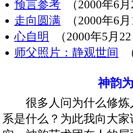
预言参考
（2000年6月
走向圆满
（2000年6月
心自明
（2000年5月2
师父照片：静观世间
（
神韵
很多人问为什么修炼人
系是什么？为此我向大家