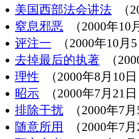
美国西部法会讲法
（2
窒息邪恶
（2000年10
评注一
（2000年10月
去掉最后的执著
（200
理性
（2000年8月10
昭示
（2000年7月21
排除干扰
（2000年7月
随意所用
（2000年7月