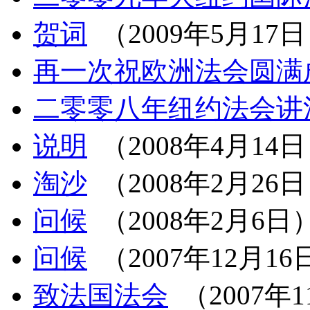
贺词
（2009年5月17
再一次祝欧洲法会圆满
二零零八年纽约法会讲
说明
（2008年4月14
淘沙
（2008年2月26
问候
（2008年2月6日
问候
（2007年12月16
致法国法会
（2007年1