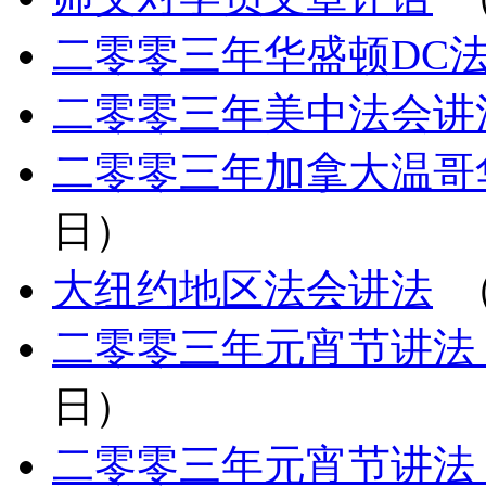
二零零三年华盛顿DC
二零零三年美中法会讲
二零零三年加拿大温哥
日）
大纽约地区法会讲法
（
二零零三年元宵节讲法
日）
二零零三年元宵节讲法