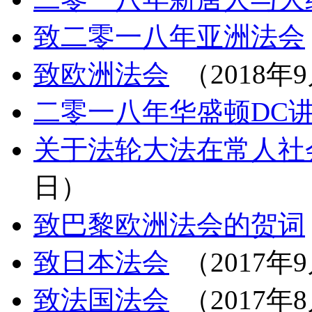
致二零一八年亚洲法会
致欧洲法会
（2018年
二零一八年华盛顿DC
关于法轮大法在常人社
日）
致巴黎欧洲法会的贺词
致日本法会
（2017年
致法国法会
（2017年