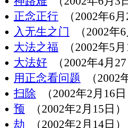
神路难
（2002年6月3
正念正行
（2002年6月
入无生之门
（2002年
大法之福
（2002年5月
大法好
（2002年4月2
用正念看问题
（2002
扫除
（2002年2月16
预
（2002年2月15日）
劫
（2002年2月14日）