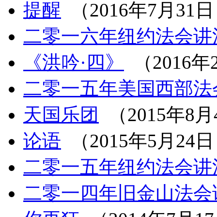
提醒
（2016年7月31
二零一六年纽约法会讲
《洪吟·四》
（2016年
二零一五年美国西部法
天国乐团
（2015年8月
论语
（2015年5月24
二零一五年纽约法会讲
二零一四年旧金山法会