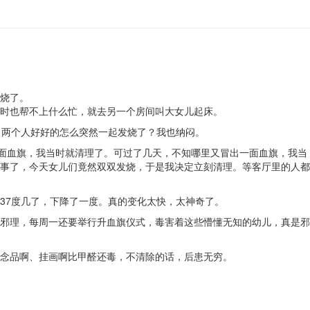
烧了。
时也帮不上什么忙，就去另一个房间叫大女儿起床。
。两个人好好的怎么突然一起发烧了？我也纳闷。
一面血旗，我当时就清理了。可过了几天，不知哪里又冒出一面血旗，我当
事了，今天女儿们竟然双双发烧，于是我决定立刻清理。等客厅里的人都
37度几了，下降了一度。真的变化太快，太神奇了。
邪理，每周一还要举行升血旗仪式，毒害着这些懵懂无知的幼儿，真是邪
念品啊、挂画啊比甲醛还毒，不清除的话，后患无穷。