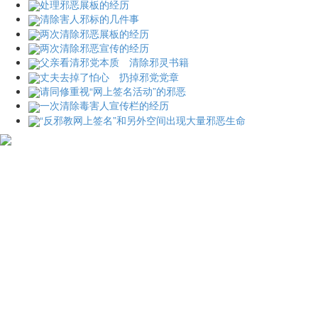
处理邪恶展板的经历
清除害人邪标的几件事
两次清除邪恶展板的经历
两次清除邪恶宣传的经历
父亲看清邪党本质 清除邪灵书籍
丈夫去掉了怕心 扔掉邪党党章
请同修重视“网上签名活动”的邪恶
一次清除毒害人宣传栏的经历
“反邪教网上签名”和另外空间出现大量邪恶生命