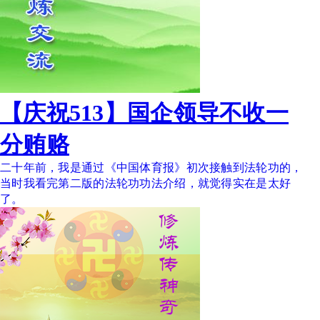
【庆祝513】国企领导不收一
分贿赂
二十年前，我是通过《中国体育报》初次接触到法轮功的，
当时我看完第二版的法轮功功法介绍，就觉得实在是太好
了。