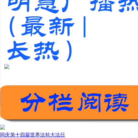
同庆第十四届世界法轮大法日