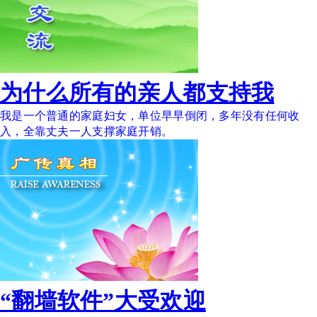
为什么所有的亲人都支持我
我是一个普通的家庭妇女，单位早早倒闭，多年没有任何收
入，全靠丈夫一人支撑家庭开销。
“翻墙软件”大受欢迎