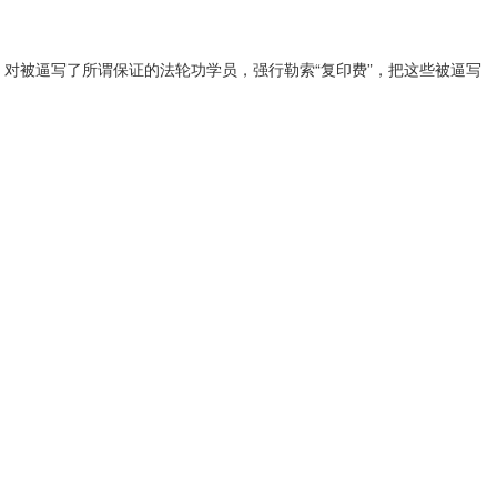
对被逼写了所谓保证的法轮功学员，强行勒索“复印费”，把这些被逼写