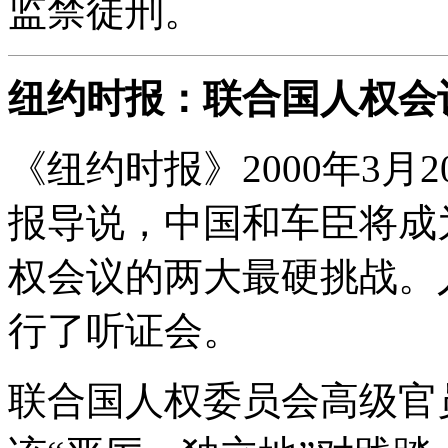
监禁徒刑。
纽约时报：联合国人权会
《纽约时报》2000年3
报导说，中国和车臣将成
权会议的两大最硬挑战。
行了听证会。
联合国人权委员会高级官