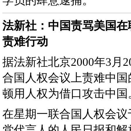
学员的肆意逮捕。
法新社：中国责骂美国在
责难行动
据法新社北京2000年3
合国人权会议上责难中国
顿用人权为借口攻击中国
在星期一联合国人权会议
党代言人的人民日报和解