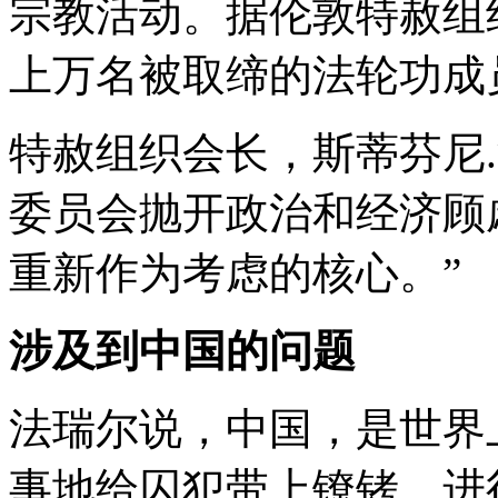
宗教活动。据伦敦特赦组
上万名被取缔的法轮功成
特赦组织会长，斯蒂芬尼
委员会抛开政治和经济顾
重新作为考虑的核心。”
涉及到中国的问题
法瑞尔说，中国，是世界
事地给囚犯带上镣铐，进