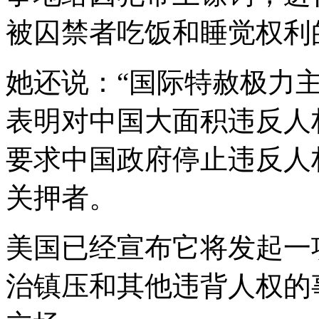
被囚禁者吃饭和睡觉权利
她还说：“国际特赦极力
表明对中国大面积违反人
要求中国政府停止违反人
关押者。
美国已经宣布它将发起一
治镇压和其他违背人权的